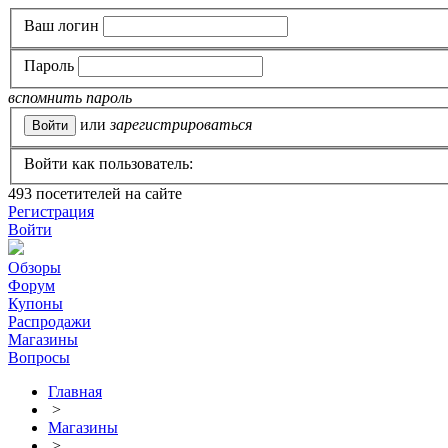
Ваш логин
Пароль
вспомнить пароль
или
зарегистрироваться
Войти как пользователь:
493
посетителей на сайте
Регистрация
Войти
Обзоры
Форум
Купоны
Распродажи
Магазины
Вопросы
Главная
>
Магазины
>