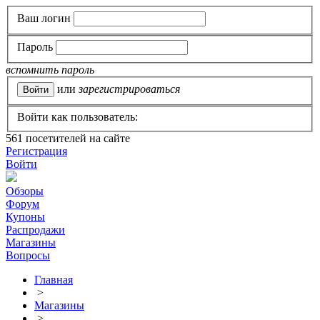
Ваш логин
Пароль
вспомнить пароль
или
зарегистрироваться
Войти как пользователь:
561
посетителей на сайте
Регистрация
Войти
Обзоры
Форум
Купоны
Распродажи
Магазины
Вопросы
Главная
>
Магазины
>