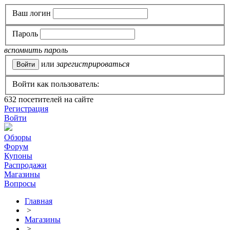
Ваш логин
Пароль
вспомнить пароль
или
зарегистрироваться
Войти как пользователь:
632
посетителей на сайте
Регистрация
Войти
Обзоры
Форум
Купоны
Распродажи
Магазины
Вопросы
Главная
>
Магазины
>