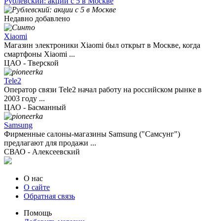
Рублевский: акции с 5 в Москве
Недавно добавлено
Xiaomi
Магазин электроники Xiaomi был открыт в Москве, когда
смартфоны Xiaomi ...
ЦАО - Тверской
Tele2
Оператор связи Tele2 начал работу на российском рынке в
2003 году ...
ЦАО - Басманный
Samsung
Фирменные салоны-магазины Samsung ("Самсунг")
предлагают для продажи ...
СВАО - Алексеевский
О нас
О сайте
Обратная связь
Помощь