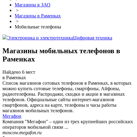
Магазины в ЗАО
>
Магазины в Раменках
>
Мобильные телефоны
Электроника и электротехника
Цифровая техника
Магазины мобильных телефонов в
Раменках
Найдено 6 мест
в Раменках
Список магазинов сотовых телефонов в Раменках, в которых
можно купить сотовые телефоны, смартфоны, Айфоны,
радиотелефоны. Распродажи, скидки и акции в магазинах
телефонов. Официальные сайты интернет-магазинов
смартфонов, адреса на карте, телефоны и часы работы
магазинов мобильных телефонов.
Мегафон
Компания "Мегафон" – один из трех крупнейших российских
операторов мобильной связи ...
moscow.megafon.ru