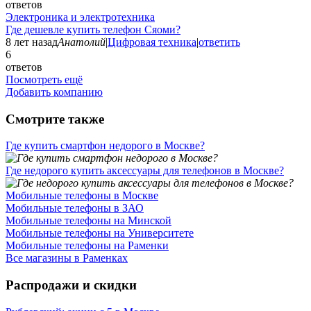
ответов
Электроника и электротехника
Где дешевле купить телефон Сяоми?
8 лет назад
Анатолий
|
Цифровая техника
|
ответить
6
ответов
Посмотреть ещё
Добавить компанию
Смотрите также
Где купить смартфон недорого в Москве?
Где недорого купить аксессуары для телефонов в Москве?
Мобильные телефоны в Москве
Мобильные телефоны в ЗАО
Мобильные телефоны на Минской
Мобильные телефоны на Университете
Мобильные телефоны на Раменки
Все магазины в Раменках
Распродажи и скидки