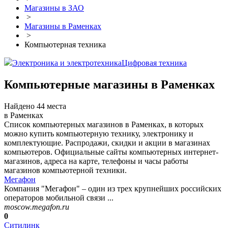
Магазины в ЗАО
>
Магазины в Раменках
>
Компьютерная техника
Электроника и электротехника
Цифровая техника
Компьютерные магазины в Раменках
Найдено 44 места
в Раменках
Список компьютерных магазинов в Раменках, в которых
можно купить компьютерную технику, электронику и
комплектующие. Распродажи, скидки и акции в магазинах
компьютеров. Официальные сайты компьютерных интернет-
магазинов, адреса на карте, телефоны и часы работы
магазинов компьютерной техники.
Мегафон
Компания "Мегафон" – один из трех крупнейших российских
операторов мобильной связи ...
moscow.megafon.ru
0
Ситилинк