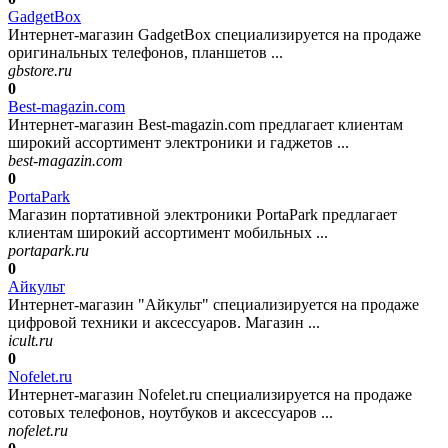
GadgetBox
Интернет-магазин GadgetBox специализируется на продаже
оригинальных телефонов, планшетов ...
gbstore.ru
0
Best-magazin.com
Интернет-магазин Best-magazin.com предлагает клиентам
широкий ассортимент электроники и гаджетов ...
best-magazin.com
0
PortaPark
Магазин портативной электроники PortaPark предлагает
клиентам широкий ассортимент мобильных ...
portapark.ru
0
Айкульт
Интернет-магазин "Айкульт" специализируется на продаже
цифровой техники и аксессуаров. Магазин ...
icult.ru
0
Nofelet.ru
Интернет-магазин Nofelet.ru специализируется на продаже
сотовых телефонов, ноутбуков и аксессуаров ...
nofelet.ru