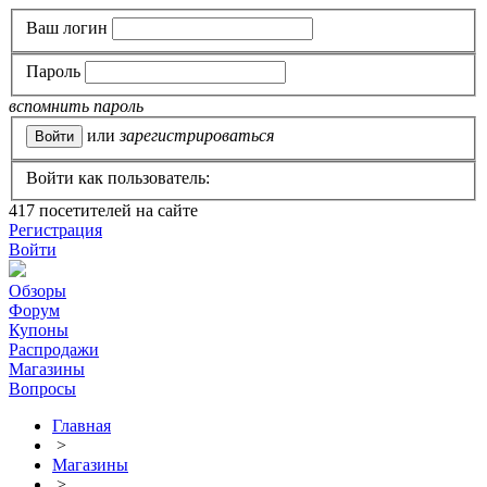
Ваш логин
Пароль
вспомнить пароль
или
зарегистрироваться
Войти как пользователь:
417
посетителей на сайте
Регистрация
Войти
Обзоры
Форум
Купоны
Распродажи
Магазины
Вопросы
Главная
>
Магазины
>