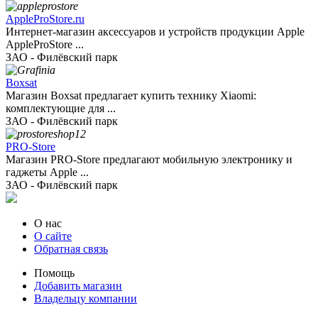
AppleProStore.ru
Интернет-магазин аксессуаров и устройств продукции Apple
AppleProStore ...
ЗАО - Филёвский парк
Boxsat
Магазин Boxsat предлагает купить технику Xiaomi:
комплектующие для ...
ЗАО - Филёвский парк
PRO-Store
Магазин PRO-Store предлагают мобильную электронику и
гаджеты Apple ...
ЗАО - Филёвский парк
О нас
О сайте
Обратная связь
Помощь
Добавить магазин
Владельцу компании