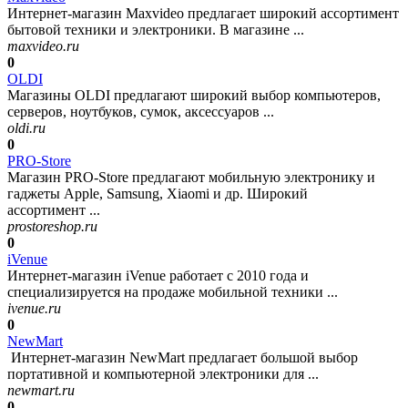
Интернет-магазин Maxvideo предлагает широкий ассортимент
бытовой техники и электроники. В магазине ...
maxvideo.ru
0
OLDI
Магазины OLDI предлагают широкий выбор компьютеров,
серверов, ноутбуков, сумок, аксессуаров ...
oldi.ru
0
PRO-Store
Магазин PRO-Store предлагают мобильную электронику и
гаджеты Apple, Samsung, Xiaomi и др. Широкий
ассортимент ...
prostoreshop.ru
0
iVenue
Интернет-магазин iVenue работает с 2010 года и
специализируется на продаже мобильной техники ...
ivenue.ru
0
NewMart
Интернет-магазин NewMart предлагает большой выбор
портативной и компьютерной электроники для ...
newmart.ru
0