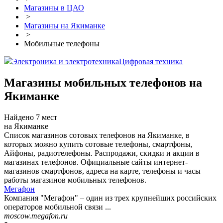
Магазины в ЦАО
>
Магазины на Якиманке
>
Мобильные телефоны
Электроника и электротехника
Цифровая техника
Магазины мобильных телефонов на
Якиманке
Найдено 7 мест
на Якиманке
Список магазинов сотовых телефонов на Якиманке, в
которых можно купить сотовые телефоны, смартфоны,
Айфоны, радиотелефоны. Распродажи, скидки и акции в
магазинах телефонов. Официальные сайты интернет-
магазинов смартфонов, адреса на карте, телефоны и часы
работы магазинов мобильных телефонов.
Мегафон
Компания "Мегафон" – один из трех крупнейших российских
операторов мобильной связи ...
moscow.megafon.ru