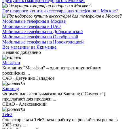
Где купить смартфон недорого в Москве?
Где недорого купить аксессуары для телефонов в Москве?
Мобильные телефоны в Москве
Мобильные телефоны в ЦАО
Мобильные телефоны на Добрынинской
Мобильные телефоны на Октябрьской
Мобильные телефоны на Новокузнецкой
Все магазины на Якиманке
Недавно добавлено
Мегафон
Компания "Мегафон" – один из трех крупнейших
российских ...
САО - Дегунино Западное
Samsung
Фирменные салоны-магазины Samsung ("Самсунг")
предлагают для продажи ...
СВАО - Алексеевский
Tele2
Оператор связи Tele2 начал работу на российском рынке в
2003 году ...