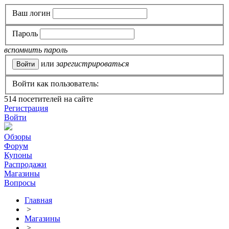
Ваш логин
Пароль
вспомнить пароль
или
зарегистрироваться
Войти как пользователь:
514
посетителей на сайте
Регистрация
Войти
Обзоры
Форум
Купоны
Распродажи
Магазины
Вопросы
Главная
>
Магазины
>