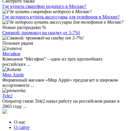
Смотрите также
Где купить смартфон недорого в Москве?
Где недорого купить аксессуары для телефонов в Москве?
Новые распродажи %
Связной: промокод на скидку от 3-7%!
Похожее рядом
Мегафон
Компания "Мегафон" – один из трех крупнейших
российских ...
Мир Apple
Фирменный магазин «Мир Apple» предлагает в широком
ассортименте ...
Tele2
Оператор связи Tele2 начал работу на российском рынке в
2003 году ...
О нас
О сайте