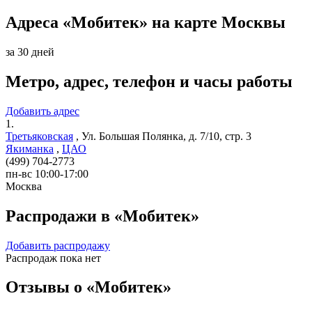
Адреса «Мобитек» на карте Москвы
за 30 дней
Метро, адрес, телефон и часы работы
Добавить адрес
1.
Третьяковская
,
Ул. Большая Полянка, д. 7/10, стр. 3
Якиманка
,
ЦАО
(499) 704-2773
пн-вс 10:00-17:00
Москва
Распродажи в «Мобитек»
Добавить распродажу
Распродаж пока нет
Отзывы о «Мобитек»