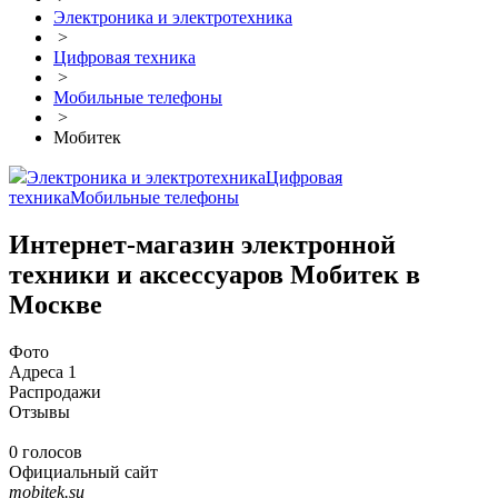
Электроника и электротехника
>
Цифровая техника
>
Мобильные телефоны
>
Мобитек
Электроника и электротехника
Цифровая
техника
Мобильные телефоны
Интернет-магазин электронной
техники и аксессуаров Мобитек в
Москве
Фото
Адреса
1
Распродажи
Отзывы
0 голосов
Официальный сайт
mobitek.su