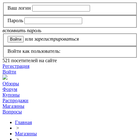
Ваш логин
Пароль
вспомнить пароль
или
зарегистрироваться
Войти как пользователь:
521
посетителей на сайте
Регистрация
Войти
Обзоры
Форум
Купоны
Распродажи
Магазины
Вопросы
Главная
>
Магазины
>