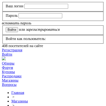
Ваш логин
Пароль
вспомнить пароль
или
зарегистрироваться
Войти как пользователь:
408
посетителей на сайте
Регистрация
Войти
Обзоры
Форум
Купоны
Распродажи
Магазины
Вопросы
Главная
>
Магазины
>