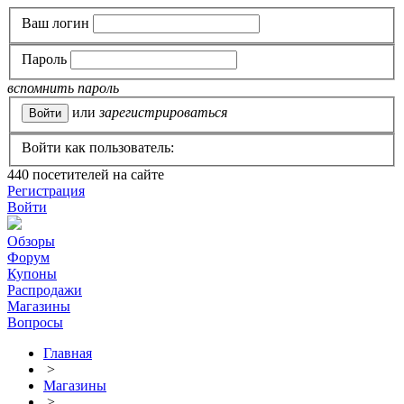
Ваш логин
Пароль
вспомнить пароль
или
зарегистрироваться
Войти как пользователь:
440
посетителей на сайте
Регистрация
Войти
Обзоры
Форум
Купоны
Распродажи
Магазины
Вопросы
Главная
>
Магазины
>