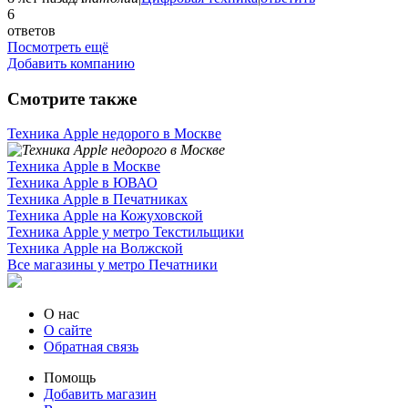
6
ответов
Посмотреть ещё
Добавить компанию
Смотрите также
Техника Apple недорого в Москве
Техника Apple в Москве
Техника Apple в ЮВАО
Техника Apple в Печатниках
Техника Apple на Кожуховской
Техника Apple у метро Текстильщики
Техника Apple на Волжской
Все магазины у метро Печатники
О нас
О сайте
Обратная связь
Помощь
Добавить магазин