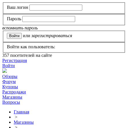
Ваш логин
Пароль
вспомнить пароль
или
зарегистрироваться
Войти как пользователь:
357
посетителей на сайте
Регистрация
Войти
Обзоры
Форум
Купоны
Распродажи
Магазины
Вопросы
Главная
>
Магазины
>