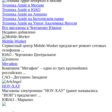
Техника Apple в Москве
Техника Apple в ЮАО
Техника Apple на Аннино
Техника Apple на Битцевском парке
Техника Apple на Улице Академика Янгеля
Все магазины в Чертаново Южное
Недавно добавлено
Mobile-Worker
Сервисный центр Mobile-Worker предлагает ремонт сотовых
телефонов ...
ЮАО - Чертаново Центральное
Мегафон
Компания "Мегафон" – один из трех крупнейших
российских ...
САО - Дегунино Западное
НОУ-ХАУ
Магазины электроники "НОУ-ХАУ" (ранее назывались
"ИОН") предлагают ...
ЮВАО - Марьино