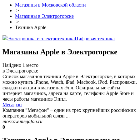
Магазины в Московской области
>
Магазины в Электрогорске
>
Техника Apple
Электроника и электротехника
Цифровая техника
Магазины Apple в Электрогорске
Найдено 1 место
в Электрогорске
Список магазинов техники Apple в Электрогорске, в которых
можно купить iPhone, Watch, iPad, Macbook, iPod. Распродажи,
скидки и акции в магазинах Эпл. Официальные сайты
интернет-магазинов, адреса на карте, телефоны Apple Store и
часы работы магазинов Эппл.
Мегафон
Компания "Мегафон" – один из трех крупнейших российских
операторов мобильной связи ...
moscow.megafon.ru
0