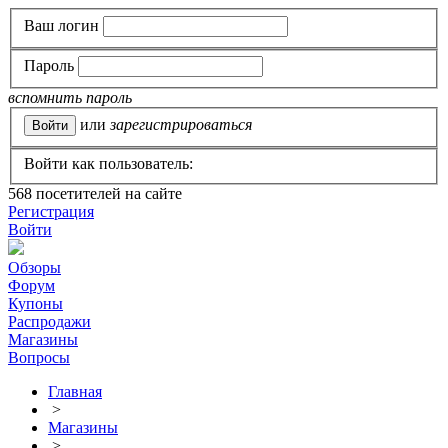
Ваш логин
Пароль
вспомнить пароль
или
зарегистрироваться
Войти как пользователь:
568
посетителей на сайте
Регистрация
Войти
Обзоры
Форум
Купоны
Распродажи
Магазины
Вопросы
Главная
>
Магазины
>