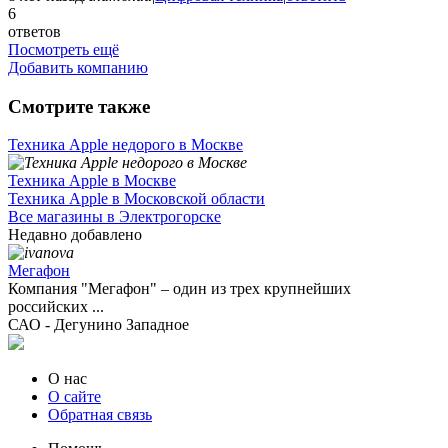
6
ответов
Посмотреть ещё
Добавить компанию
Смотрите также
Техника Apple недорого в Москве
Техника Apple в Москве
Техника Apple в Московской области
Все магазины в Электрогорске
Недавно добавлено
Мегафон
Компания "Мегафон" – один из трех крупнейших
российских ...
САО - Дегунино Западное
О нас
О сайте
Обратная связь