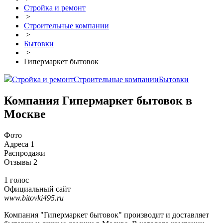
Стройка и ремонт
>
Строительные компании
>
Бытовки
>
Гипермаркет бытовок
Стройка и ремонт
Строительные компании
Бытовки
Компания Гипермаркет бытовок в
Москве
Фото
Адреса
1
Распродажи
Отзывы
2
1 голос
Официальный сайт
www.bitovki495.ru
Компания "Гипермаркет бытовок" производит и доставляет