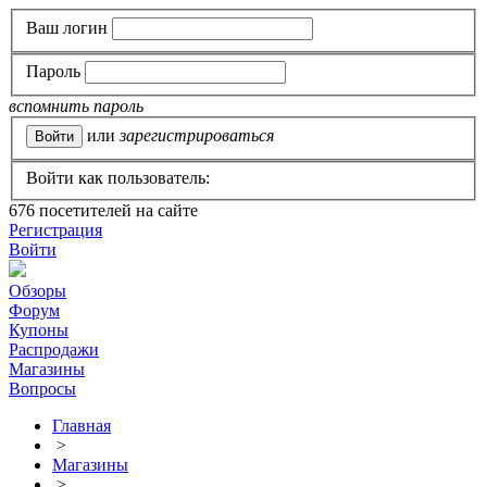
Ваш логин
Пароль
вспомнить пароль
или
зарегистрироваться
Войти как пользователь:
676
посетителей на сайте
Регистрация
Войти
Обзоры
Форум
Купоны
Распродажи
Магазины
Вопросы
Главная
>
Магазины
>