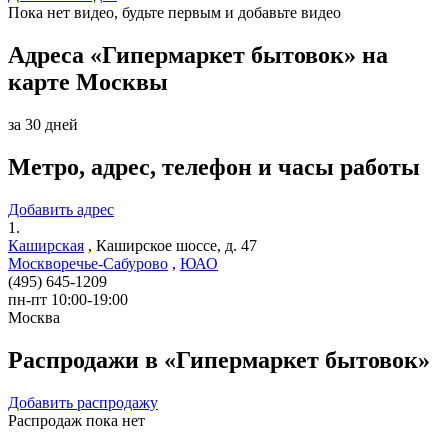
Пока нет видео, будьте первым и добавьте видео
Адреса «Гипермаркет бытовок» на
карте Москвы
за 30 дней
Метро, адрес, телефон и часы работы
Добавить адрес
1.
Каширская
,
Каширское шоссе, д. 47
Москворечье-Сабурово
,
ЮАО
(495) 645-1209
пн-пт 10:00-19:00
Москва
Распродажи в «Гипермаркет бытовок»
Добавить распродажу
Распродаж пока нет