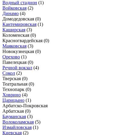
Водный стадион
(1)
Войковская
(2)
Динамо
(4)
Домодедовская
(0)
Кантемировская
(1)
Каширская
(3)
Коломенская
(0)
Красногвардейская
(0)
Маяковская
(3)
Новокузнецкая
(0)
Орехово
(1)
Павелецкая
(0)
Речной вокзал
(4)
Сокол
(2)
Тверская
(0)
Театральная
(0)
Технопарк
(0)
Ховрино
(4)
Царицыно
(1)
Арбатско-Покровская
Арбатская
(0)
Бауманская
(3)
Волоколамская
(5)
Измайловская
(1)
Киевская
(2)