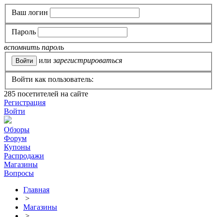
Ваш логин
Пароль
вспомнить пароль
или
зарегистрироваться
Войти как пользователь:
285
посетителей на сайте
Регистрация
Войти
Обзоры
Форум
Купоны
Распродажи
Магазины
Вопросы
Главная
>
Магазины
>