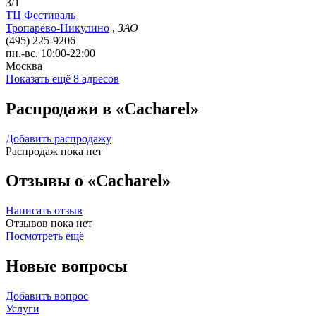
3/1
ТЦ Фестиваль
Тропарёво-Никулино
,
ЗАО
(495) 225-9206
пн.-вс. 10:00-22:00
Москва
Показать ещё 8 адресов
Распродажи в «Cacharel»
Добавить распродажу
Распродаж пока нет
Отзывы о «Cacharel»
Написать отзыв
Отзывов пока нет
Посмотреть ещё
Новые вопросы
Добавить вопрос
Услуги