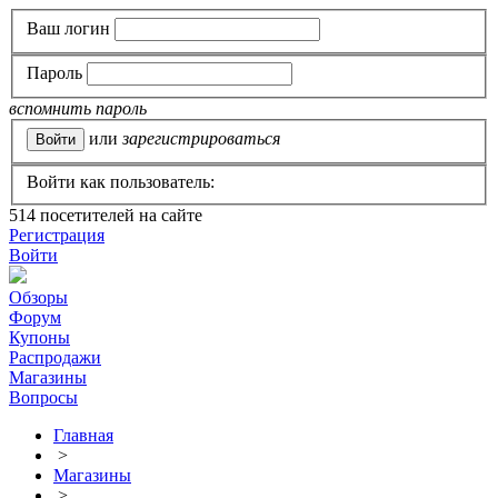
Ваш логин
Пароль
вспомнить пароль
или
зарегистрироваться
Войти как пользователь:
514
посетителей на сайте
Регистрация
Войти
Обзоры
Форум
Купоны
Распродажи
Магазины
Вопросы
Главная
>
Магазины
>