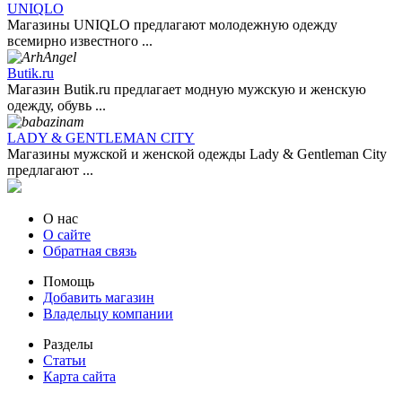
UNIQLO
Магазины UNIQLO предлагают молодежную одежду
всемирно известного ...
Butik.ru
Магазин Butik.ru предлагает модную мужскую и женскую
одежду, обувь ...
LADY & GENTLEMAN CITY
Магазины мужской и женской одежды Lady & Gentleman City
предлагают ...
О нас
О сайте
Обратная связь
Помощь
Добавить магазин
Владельцу компании
Разделы
Статьи
Карта сайта