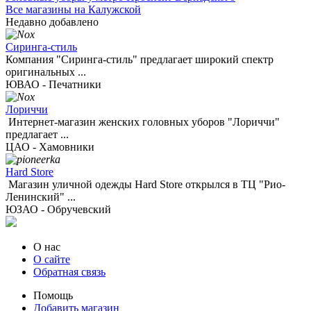
Все магазины на Калужской
Недавно добавлено
Сиринга-стиль
Компания "Сиринга-стиль" предлагает широкий спектр
оригинальных ...
ЮВАО - Печатники
Лориччи
Интернет-магазин женских головных уборов "Лориччи"
предлагает ...
ЦАО - Хамовники
Hard Store
Магазин уличной одежды Hard Store открылся в ТЦ "Рио-
Ленинский" ...
ЮЗАО - Обручевский
О нас
О сайте
Обратная связь
Помощь
Добавить магазин