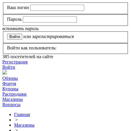
Ваш логин
Пароль
вспомнить пароль
или
зарегистрироваться
Войти как пользователь:
385
посетителей на сайте
Регистрация
Войти
Обзоры
Форум
Купоны
Распродажи
Магазины
Вопросы
Главная
>
Магазины
>