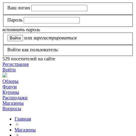
Ваш логин
Пароль
вспомнить пароль
или
зарегистрироваться
Войти как пользователь:
529
посетителей на сайте
Регистрация
Войти
Обзоры
Форум
Купоны
Распродажи
Магазины
Вопросы
Главная
>
Магазины
>