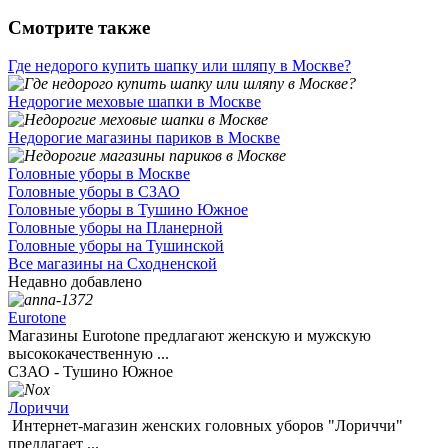
Смотрите также
Где недорого купить шапку или шляпу в Москве?
Недорогие меховые шапки в Москве
Недорогие магазины париков в Москве
Головные уборы в Москве
Головные уборы в СЗАО
Головные уборы в Тушино Южное
Головные уборы на Планерной
Головные уборы на Тушинской
Все магазины на Сходненской
Недавно добавлено
Eurotone
Магазины Eurotone предлагают женскую и мужскую
высококачественную ...
СЗАО - Тушино Южное
Лориччи
Интернет-магазин женских головных уборов "Лориччи"
предлагает ...