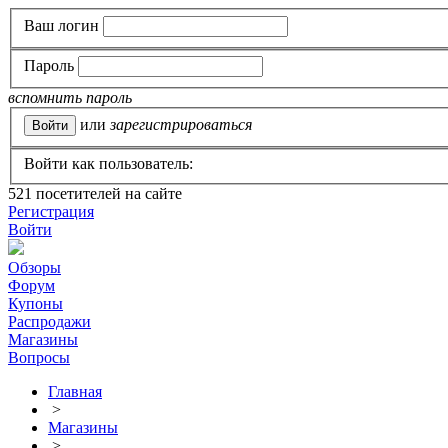
Ваш логин
Пароль
вспомнить пароль
или
зарегистрироваться
Войти как пользователь:
521
посетителей на сайте
Регистрация
Войти
Обзоры
Форум
Купоны
Распродажи
Магазины
Вопросы
Главная
>
Магазины
>