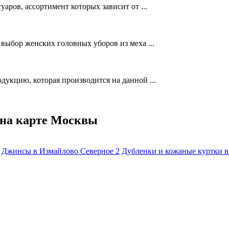
аров, ассортимент которых зависит от ...
выбор женских головных уборов из меха ...
укцию, которая производится на данной ...
 на карте Москвы
Джинсы в Измайлово Северное
2
Дубленки и кожаные куртки 