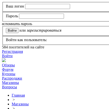
Ваш логин
Пароль
вспомнить пароль
или
зарегистрироваться
Войти как пользователь:
584
посетителей на сайте
Регистрация
Войти
Обзоры
Форум
Купоны
Распродажи
Магазины
Вопросы
Главная
>
Магазины
>