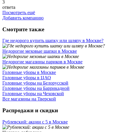
3
ответа
Посмотреть ещё
Добавить компанию
Смотрите также
Где недорого купить шапку или шляпу в Москве?
Недорогие меховые шапки в Москве
Недорогие магазины париков в Москве
Головные уборы в Москве
Головные уборы в ЦАО
Головные уборы на Белорусской
Головные уборы на Баррикадной
Головные уборы на Чеховской
Все магазины на Тверской
Распродажи и скидки
Рублевский: акции с 5 в Москве