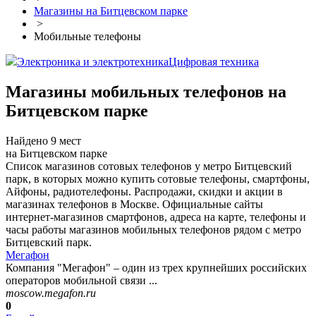
Магазины на Битцевском парке
>
Мобильные телефоны
Электроника и электротехника
Цифровая техника
Магазины мобильных телефонов на
Битцевском парке
Найдено 9 мест
на Битцевском парке
Список магазинов сотовых телефонов у метро Битцевский
парк, в которых можно купить сотовые телефоны, смартфоны,
Айфоны, радиотелефоны. Распродажи, скидки и акции в
магазинах телефонов в Москве. Официальные сайты
интернет-магазинов смартфонов, адреса на карте, телефоны и
часы работы магазинов мобильных телефонов рядом с метро
Битцевский парк.
Мегафон
Компания "Мегафон" – один из трех крупнейших российских
операторов мобильной связи ...
moscow.megafon.ru
0