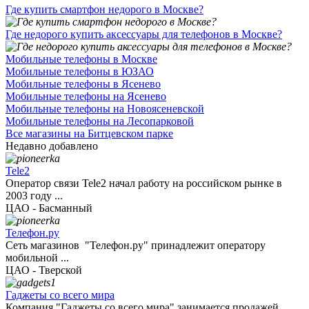
Где купить смартфон недорого в Москве?
Где недорого купить аксессуары для телефонов в Москве?
Мобильные телефоны в Москве
Мобильные телефоны в ЮЗАО
Мобильные телефоны в Ясенево
Мобильные телефоны на Ясенево
Мобильные телефоны на Новоясеневской
Мобильные телефоны на Лесопарковой
Все магазины на Битцевском парке
Недавно добавлено
Tele2
Оператор связи Tele2 начал работу на российском рынке в
2003 году ...
ЦАО - Басманный
Телефон.ру
Сеть магазинов "Телефон.ру" принадлежит оператору
мобильной ...
ЦАО - Тверской
Гаджеты со всего мира
Компания "Гаджеты со всего мира" занимается продажей