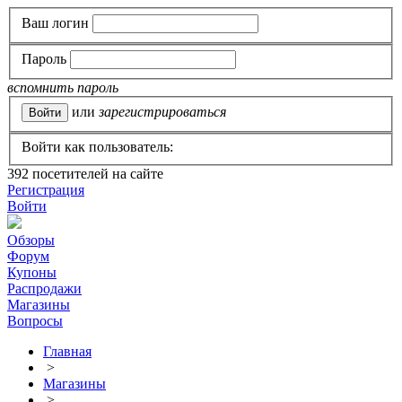
Ваш логин
Пароль
вспомнить пароль
или
зарегистрироваться
Войти как пользователь:
392
посетителей на сайте
Регистрация
Войти
Обзоры
Форум
Купоны
Распродажи
Магазины
Вопросы
Главная
>
Магазины
>