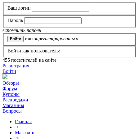
Ваш логин
Пароль
вспомнить пароль
или
зарегистрироваться
Войти как пользователь:
455
посетителей на сайте
Регистрация
Войти
Обзоры
Форум
Купоны
Распродажи
Магазины
Вопросы
Главная
>
Магазины
>