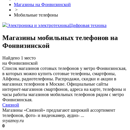
Магазины на Фонвизинской
>
Мобильные телефоны
Электроника и электротехника
Цифровая техника
Магазины мобильных телефонов на
Фонвизинской
Найдено 1 место
на Фонвизинской
Список магазинов сотовых телефонов у метро Фонвизинская,
в которых можно купить сотовые телефоны, смартфоны,
Айфоны, радиотелефоны. Распродажи, скидки и акции в
магазинах телефонов в Москве. Официальные сайты
интернет-магазинов смартфонов, адреса на карте, телефоны и
часы работы магазинов мобильных телефонов рядом с метро
Фонвизинская.
Связной
Магазины «Связной» предлагают широкий ассортимент
телефонов, фото- и видеокамер, аудио- ...
svyaznoy.ru
0