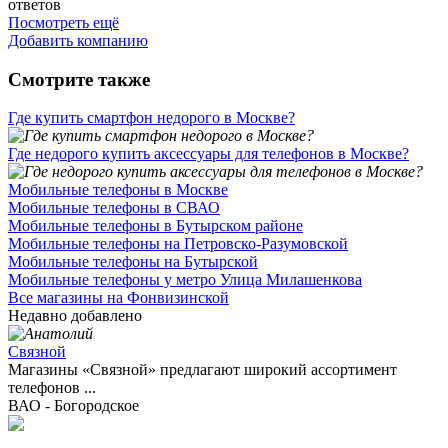
ответов
Посмотреть ещё
Добавить компанию
Смотрите также
Где купить смартфон недорого в Москве?
Где недорого купить аксессуары для телефонов в Москве?
Мобильные телефоны в Москве
Мобильные телефоны в СВАО
Мобильные телефоны в Бутырском районе
Мобильные телефоны на Петровско-Разумовской
Мобильные телефоны на Бутырской
Мобильные телефоны у метро Улица Милашенкова
Все магазины на Фонвизинской
Недавно добавлено
Связной
Магазины «Связной» предлагают широкий ассортимент
телефонов ...
ВАО - Богородское