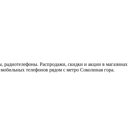
, радиотелефоны. Распродажи, скидки и акции в магазинах
 мобильных телефонов рядом с метро Соколиная гора.