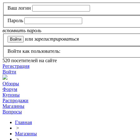
Ваш логин
Пароль
вспомнить пароль
или
зарегистрироваться
Войти как пользователь:
520
посетителей на сайте
Регистрация
Войти
Обзоры
Форум
Купоны
Распродажи
Магазины
Вопросы
Главная
>
Магазины
>