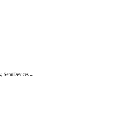
 SemiDevices ...