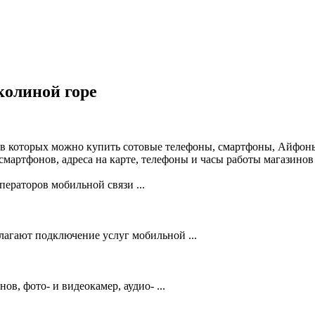
олиной горе
 в которых можно купить сотовые телефоны, смартфоны, Айфоны
мартфонов, адреса на карте, телефоны и часы работы магазинов
ераторов мобильной связи ...
лагают подключение услуг мобильной ...
, фото- и видеокамер, аудио- ...