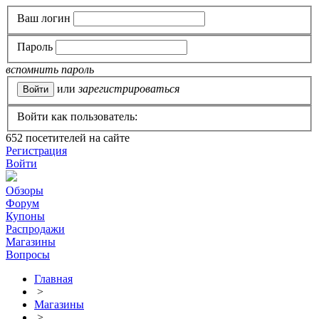
Ваш логин
Пароль
вспомнить пароль
или
зарегистрироваться
Войти как пользователь:
652
посетителей на сайте
Регистрация
Войти
Обзоры
Форум
Купоны
Распродажи
Магазины
Вопросы
Главная
>
Магазины
>