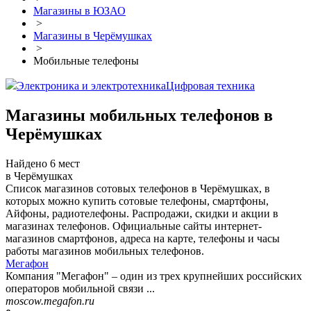
Магазины в ЮЗАО
>
Магазины в Черёмушках
>
Мобильные телефоны
Электроника и электротехника
Цифровая техника
Магазины мобильных телефонов в
Черёмушках
Найдено 6 мест
в Черёмушках
Список магазинов сотовых телефонов в Черёмушках, в
которых можно купить сотовые телефоны, смартфоны,
Айфоны, радиотелефоны. Распродажи, скидки и акции в
магазинах телефонов. Официальные сайты интернет-
магазинов смартфонов, адреса на карте, телефоны и часы
работы магазинов мобильных телефонов.
Мегафон
Компания "Мегафон" – один из трех крупнейших российских
операторов мобильной связи ...
moscow.megafon.ru