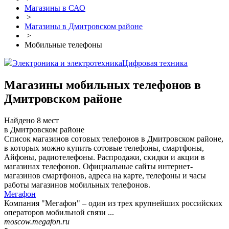
Магазины в САО
>
Магазины в Дмитровском районе
>
Мобильные телефоны
Электроника и электротехника
Цифровая техника
Магазины мобильных телефонов в
Дмитровском районе
Найдено 8 мест
в Дмитровском районе
Список магазинов сотовых телефонов в Дмитровском районе,
в которых можно купить сотовые телефоны, смартфоны,
Айфоны, радиотелефоны. Распродажи, скидки и акции в
магазинах телефонов. Официальные сайты интернет-
магазинов смартфонов, адреса на карте, телефоны и часы
работы магазинов мобильных телефонов.
Мегафон
Компания "Мегафон" – один из трех крупнейших российских
операторов мобильной связи ...
moscow.megafon.ru