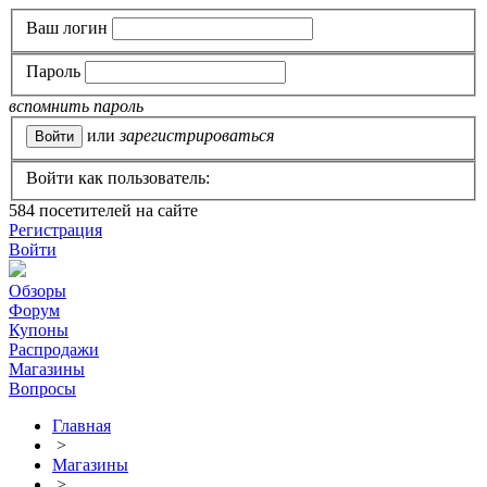
Ваш логин
Пароль
вспомнить пароль
или
зарегистрироваться
Войти как пользователь:
584
посетителей на сайте
Регистрация
Войти
Обзоры
Форум
Купоны
Распродажи
Магазины
Вопросы
Главная
>
Магазины
>