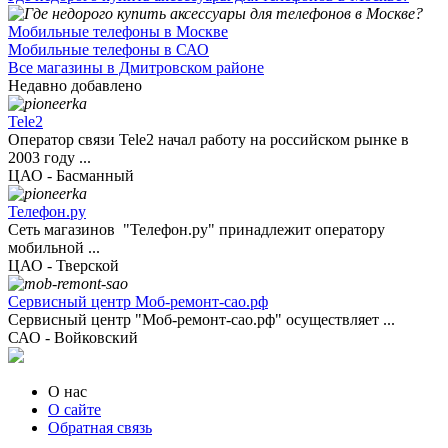
Мобильные телефоны в Москве
Мобильные телефоны в САО
Все магазины в Дмитровском районе
Недавно добавлено
Tele2
Оператор связи Tele2 начал работу на российском рынке в
2003 году ...
ЦАО - Басманный
Телефон.ру
Сеть магазинов "Телефон.ру" принадлежит оператору
мобильной ...
ЦАО - Тверской
Сервисный центр Моб-ремонт-сао.рф
Сервисный центр "Моб-ремонт-сао.рф" осуществляет ...
САО - Войковский
О нас
О сайте
Обратная связь