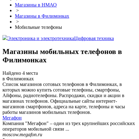
Магазины в НМАО
>
Магазины в Филимонках
>
Мобильные телефоны
Электроника и электротехника
Цифровая техника
Магазины мобильных телефонов в
Филимонках
Найдено 4 места
в Филимонках
Список магазинов сотовых телефонов в Филимонках, в
которых можно купить сотовые телефоны, смартфоны,
Айфоны, радиотелефоны. Распродажи, скидки и акции в
магазинах телефонов. Официальные сайты интернет-
магазинов смартфонов, адреса на карте, телефоны и часы
работы магазинов мобильных телефонов.
Мегафон
Компания "Мегафон" – один из трех крупнейших российских
операторов мобильной связи ...
moscow.megafon.ru