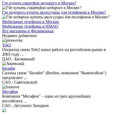
Где купить смартфон недорого в Москве?
Где недорого купить аксессуары для телефонов в Москве?
Мобильные телефоны в Москве
Мобильные телефоны в НМАО
Все магазины в Филимонках
Недавно добавлено
Tele2
Оператор связи Tele2 начал работу на российском рынке в
2003 году ...
ЦАО - Басманный
Билайн
Салоны связи "Билайн" (Beeline, компания "ВымпелКом")
предлагают ...
САО - Савёловский
Мегафон
Компания "Мегафон" – один из трех крупнейших
российских ...
САО - Дегунино Западное