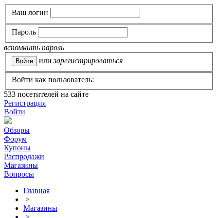
Ваш логин
Пароль
вспомнить пароль
или
зарегистрироваться
Войти как пользователь:
533
посетителей на сайте
Регистрация
Войти
Обзоры
Форум
Купоны
Распродажи
Магазины
Вопросы
Главная
>
Магазины
>