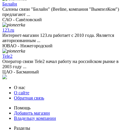
Билайн
Салоны связи "Билайн" (Beeline, компания "ВымпелКом")
предлагают ...
САО - Савёловский
123.ru
Интернет-магазин 123.ru работает с 2010 года. Является
авторизованным ...
ЮВАО - Нижегородский
Tele2
Оператор связи Tele2 начал работу на российском рынке в
2003 году ...
ЦАО - Басманный
О нас
О сайте
Обратная связь
Помощь
Добавить магазин
Владельцу компании
Разделы