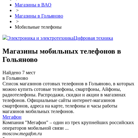
Магазины в ВАО
>
Магазины в Гольяново
>
Мобильные телефоны
Электроника и электротехника
Цифровая техника
Магазины мобильных телефонов в
Гольяново
Найдено 7 мест
в Гольяново
Список магазинов сотовых телефонов в Гольяново, в которых
можно купить сотовые телефоны, смартфоны, Айфоны,
радиотелефоны. Распродажи, скидки и акции в магазинах
телефонов. Официальные сайты интернет-магазинов
смартфонов, адреса на карте, телефоны и часы работы
магазинов мобильных телефонов.
Мегафон
Компания "Мегафон" – один из трех крупнейших российских
операторов мобильной связи ...
moscow.megafon.ru