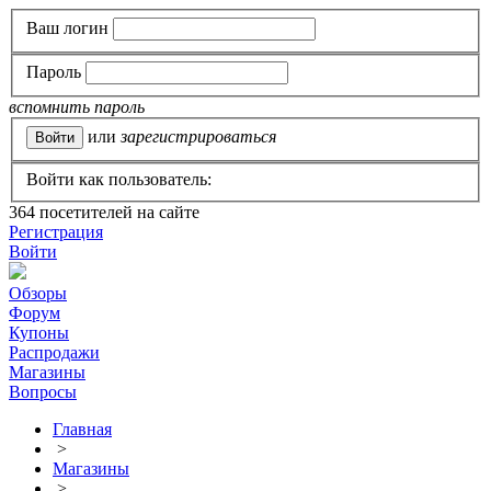
Ваш логин
Пароль
вспомнить пароль
или
зарегистрироваться
Войти как пользователь:
364
посетителей на сайте
Регистрация
Войти
Обзоры
Форум
Купоны
Распродажи
Магазины
Вопросы
Главная
>
Магазины
>