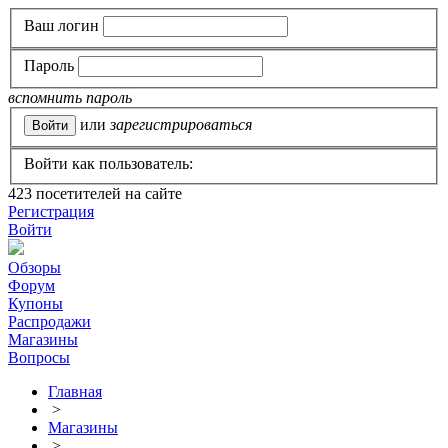
Ваш логин
Пароль
вспомнить пароль
или
зарегистрироваться
Войти как пользователь:
423
посетителей на сайте
Регистрация
Войти
Обзоры
Форум
Купоны
Распродажи
Магазины
Вопросы
Главная
>
Магазины
>