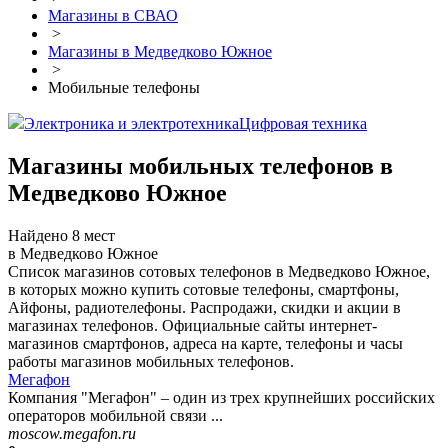
Магазины в СВАО
>
Магазины в Медведково Южное
>
Мобильные телефоны
Электроника и электротехника
Цифровая техника
Магазины мобильных телефонов в
Медведково Южное
Найдено 8 мест
в Медведково Южное
Список магазинов сотовых телефонов в Медведково Южное,
в которых можно купить сотовые телефоны, смартфоны,
Айфоны, радиотелефоны. Распродажи, скидки и акции в
магазинах телефонов. Официальные сайты интернет-
магазинов смартфонов, адреса на карте, телефоны и часы
работы магазинов мобильных телефонов.
Мегафон
Компания "Мегафон" – один из трех крупнейших российских
операторов мобильной связи ...
moscow.megafon.ru