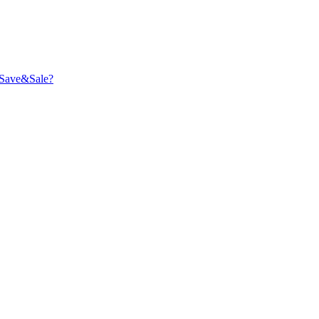
Save&Sale?