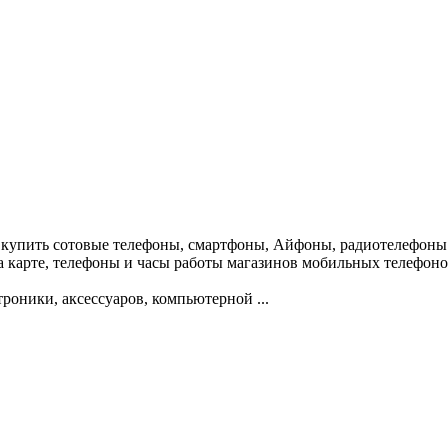
 купить сотовые телефоны, смартфоны, Айфоны, радиотелефоны.
 карте, телефоны и часы работы магазинов мобильных телефоно
оники, аксессуаров, компьютерной ...