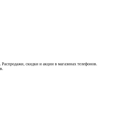
 Распродажи, скидки и акции в магазинах телефонов.
в.