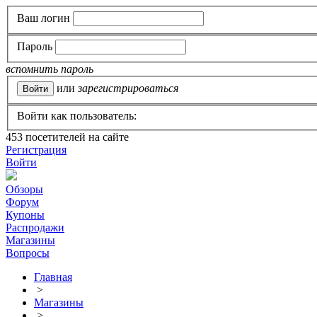
Ваш логин
Пароль
вспомнить пароль
или
зарегистрироваться
Войти как пользователь:
453
посетителей на сайте
Регистрация
Войти
Обзоры
Форум
Купоны
Распродажи
Магазины
Вопросы
Главная
>
Магазины
>