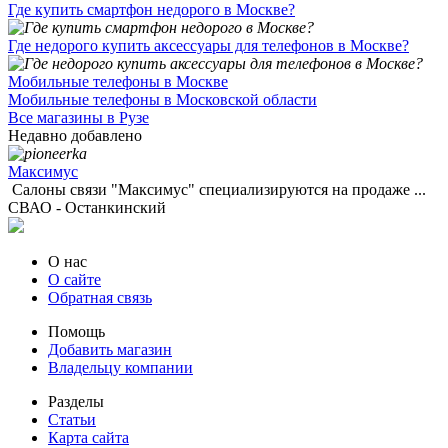
Где купить смартфон недорого в Москве?
Где недорого купить аксессуары для телефонов в Москве?
Мобильные телефоны в Москве
Мобильные телефоны в Московской области
Все магазины в Рузе
Недавно добавлено
Максимус
Салоны связи "Максимус" специализируются на продаже ...
СВАО - Останкинский
О нас
О сайте
Обратная связь
Помощь
Добавить магазин
Владельцу компании
Разделы
Статьи
Карта сайта