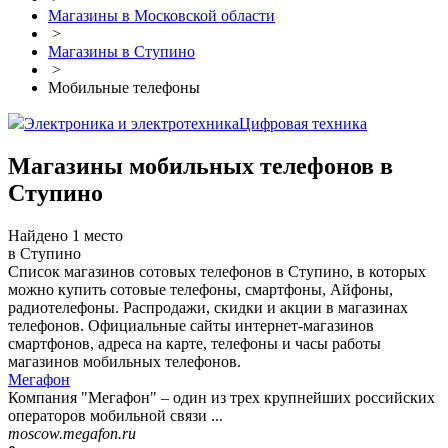
Магазины в Московской области
>
Магазины в Ступино
>
Мобильные телефоны
Электроника и электротехника
Цифровая техника
Магазины мобильных телефонов в
Ступино
Найдено 1 место
в Ступино
Список магазинов сотовых телефонов в Ступино, в которых
можно купить сотовые телефоны, смартфоны, Айфоны,
радиотелефоны. Распродажи, скидки и акции в магазинах
телефонов. Официальные сайты интернет-магазинов
смартфонов, адреса на карте, телефоны и часы работы
магазинов мобильных телефонов.
Мегафон
Компания "Мегафон" – один из трех крупнейших российских
операторов мобильной связи ...
moscow.megafon.ru