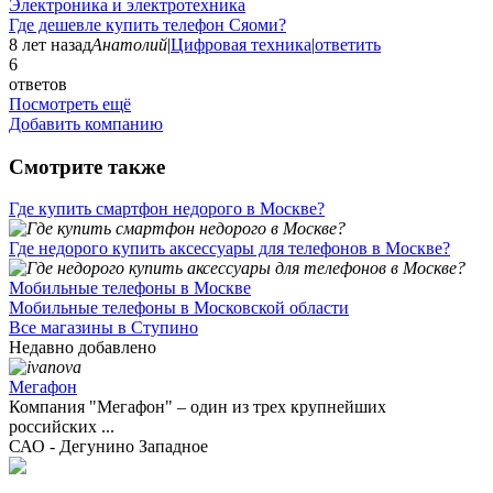
Электроника и электротехника
Где дешевле купить телефон Сяоми?
8 лет назад
Анатолий
|
Цифровая техника
|
ответить
6
ответов
Посмотреть ещё
Добавить компанию
Смотрите также
Где купить смартфон недорого в Москве?
Где недорого купить аксессуары для телефонов в Москве?
Мобильные телефоны в Москве
Мобильные телефоны в Московской области
Все магазины в Ступино
Недавно добавлено
Мегафон
Компания "Мегафон" – один из трех крупнейших
российских ...
САО - Дегунино Западное