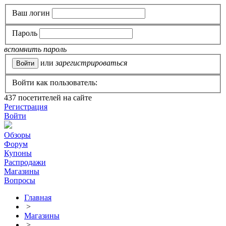
Ваш логин
Пароль
вспомнить пароль
или
зарегистрироваться
Войти как пользователь:
437
посетителей на сайте
Регистрация
Войти
Обзоры
Форум
Купоны
Распродажи
Магазины
Вопросы
Главная
>
Магазины
>