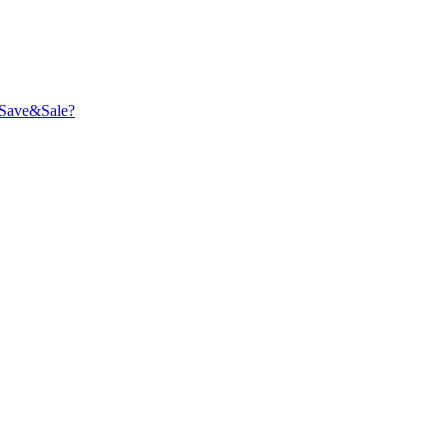
Save&Sale?