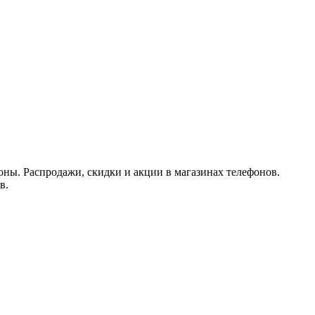
ны. Распродажи, скидки и акции в магазинах телефонов.
в.