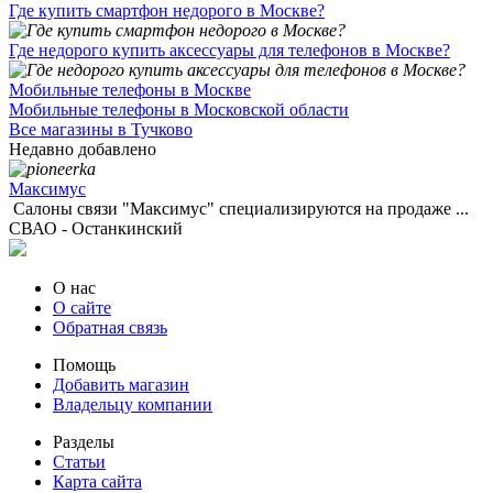
Где купить смартфон недорого в Москве?
Где недорого купить аксессуары для телефонов в Москве?
Мобильные телефоны в Москве
Мобильные телефоны в Московской области
Все магазины в Тучково
Недавно добавлено
Максимус
Салоны связи "Максимус" специализируются на продаже ...
СВАО - Останкинский
О нас
О сайте
Обратная связь
Помощь
Добавить магазин
Владельцу компании
Разделы
Статьи
Карта сайта