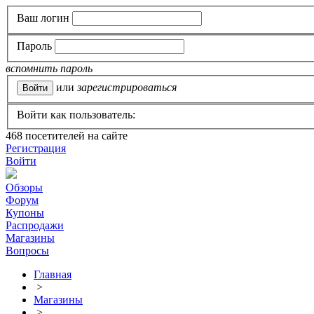
Ваш логин
Пароль
вспомнить пароль
или
зарегистрироваться
Войти как пользователь:
468
посетителей на сайте
Регистрация
Войти
Обзоры
Форум
Купоны
Распродажи
Магазины
Вопросы
Главная
>
Магазины
>