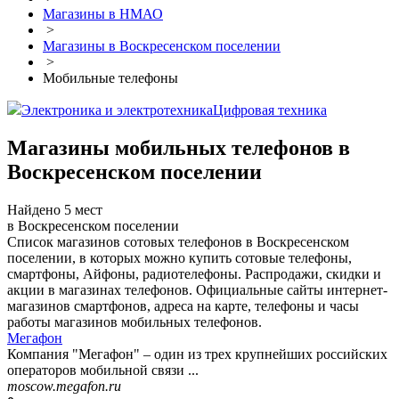
Магазины в НМАО
>
Магазины в Воскресенском поселении
>
Мобильные телефоны
Электроника и электротехника
Цифровая техника
Магазины мобильных телефонов в
Воскресенском поселении
Найдено 5 мест
в Воскресенском поселении
Список магазинов сотовых телефонов в Воскресенском
поселении, в которых можно купить сотовые телефоны,
смартфоны, Айфоны, радиотелефоны. Распродажи, скидки и
акции в магазинах телефонов. Официальные сайты интернет-
магазинов смартфонов, адреса на карте, телефоны и часы
работы магазинов мобильных телефонов.
Мегафон
Компания "Мегафон" – один из трех крупнейших российских
операторов мобильной связи ...
moscow.megafon.ru