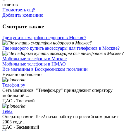
ответов
Посмотреть ещё
Добавить компанию
Смотрите также
Где купить смартфон недорого в Москве?
Где недорого купить аксессуары для телефонов в Москве?
Мобильные телефоны в Москве
Мобильные телефоны в НМАО
Все магазины в Воскресенском поселении
Недавно добавлено
Телефон.ру
Сеть магазинов "Телефон.ру" принадлежит оператору
мобильной ...
ЦАО - Тверской
Tele2
Оператор связи Tele2 начал работу на российском рынке в
2003 году ...
ЦАО - Басманный