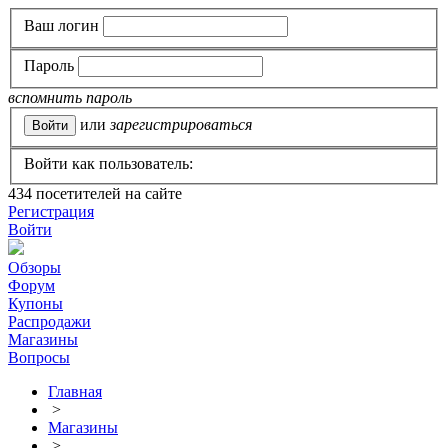
Ваш логин
Пароль
вспомнить пароль
или
зарегистрироваться
Войти как пользователь:
434
посетителей на сайте
Регистрация
Войти
Обзоры
Форум
Купоны
Распродажи
Магазины
Вопросы
Главная
>
Магазины
>