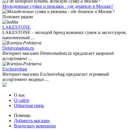
Молодежные сумки и рюкзаки - где дешевле в Москве?
Похожее рядом
LAKESTONE
LAKESTONE – молодой бренд кожаных сумок и аксессуаров,
наполненный ...
Detstvonadom.ru
Интернет-магазин Detstvonadom.ru предлагает широкий
ассортимент ...
Exclusivebag
Интернет-магазин Exclusivebag предлагает огромный
ассортимент модных ...
О нас
О сайте
Обратная связь
Помощь
Добавить магазин
Владельцу компании