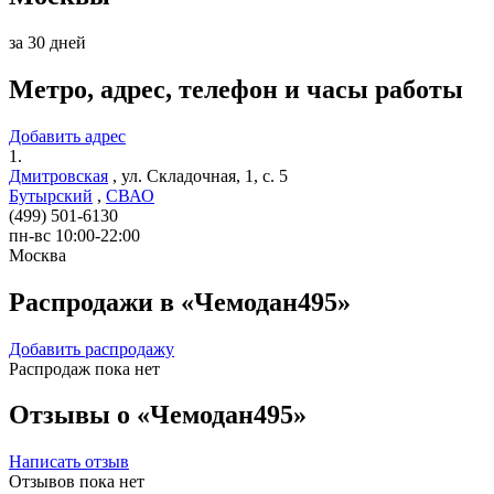
за 30 дней
Метро, адрес, телефон и часы работы
Добавить адрес
1.
Дмитровская
,
ул. Складочная, 1, с. 5
Бутырский
,
СВАО
(499) 501-6130
пн-вс 10:00-22:00
Москва
Распродажи в «Чемодан495»
Добавить распродажу
Распродаж пока нет
Отзывы о «Чемодан495»
Написать отзыв
Отзывов пока нет