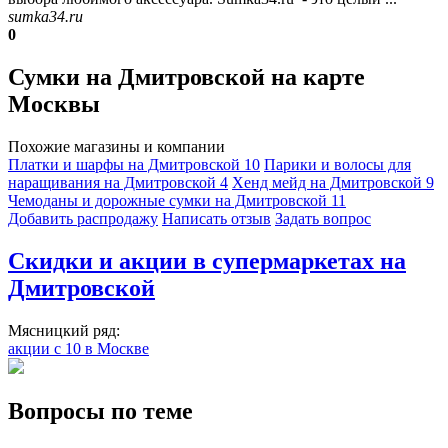
sumka34.ru
0
Сумки на Дмитровской на карте
Москвы
Похожие магазины и компании
Платки и шарфы на Дмитровской
10
Парики и волосы для
наращивания на Дмитровской
4
Хенд мейд на Дмитровской
9
Чемоданы и дорожные сумки на Дмитровской
11
Добавить раcпродажу
Написать отзыв
Задать вопрос
Скидки и акции в супермаркетах на
Дмитровской
Мясницкий ряд:
акции с 10 в Москве
Вопросы по теме