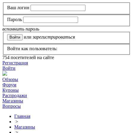
Ваш логин
Пароль
вспомнить пароль
или
зарегистрироваться
Войти как пользователь:
754
посетителей на сайте
Регистрация
Войти
Обзоры
Форум
Купоны
Распродажи
Магазины
Вопросы
Главная
>
Магазины
>