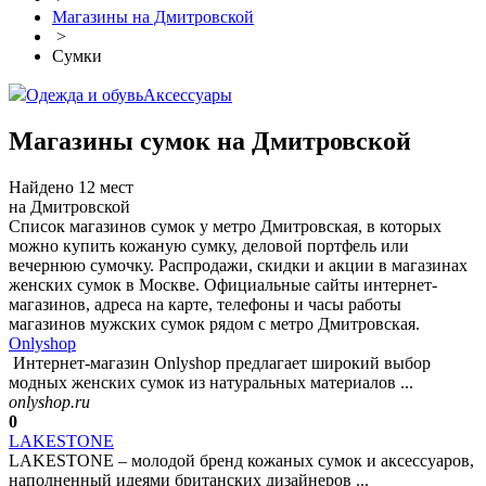
Магазины на Дмитровской
>
Сумки
Одежда и обувь
Аксессуары
Магазины сумок на Дмитровской
Найдено 12 мест
на Дмитровской
Список магазинов сумок у метро Дмитровская, в которых
можно купить кожаную сумку, деловой портфель или
вечернюю сумочку. Распродажи, скидки и акции в магазинах
женских сумок в Москве. Официальные сайты интернет-
магазинов, адреса на карте, телефоны и часы работы
магазинов мужских сумок рядом с метро Дмитровская.
Onlyshop
Интернет-магазин Onlyshop предлагает широкий выбор
модных женских сумок из натуральных материалов ...
onlyshop.ru
0
LAKESTONE
LAKESTONE – молодой бренд кожаных сумок и аксессуаров,
наполненный идеями британских дизайнеров ...