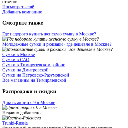
ответов
Посмотреть ещё
Добавить компанию
Смотрите также
Где недорого купить женскую сумку в Москве?
Молодежные сумки и рюкзаки - где дешевле в Москве?
Сумки в Москве
Сумки в САО
Сумки в Тимирязевском районе
Сумки на Дмитровской
Сумки на Петровско-Разумовской
Все магазины на Тимирязевской
Распродажи и скидки
Дикси: акции с 9 в Москве
Недавно добавлено
Trunki-Russia