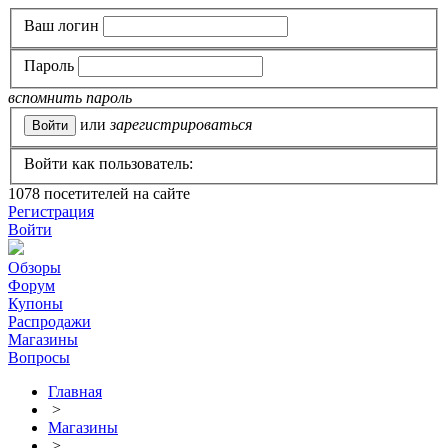
Ваш логин
Пароль
вспомнить пароль
или
зарегистрироваться
Войти как пользователь:
1078
посетителей на сайте
Регистрация
Войти
Обзоры
Форум
Купоны
Распродажи
Магазины
Вопросы
Главная
>
Магазины
>