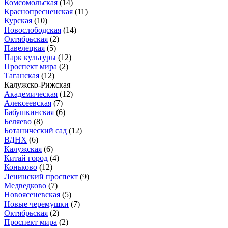
Комсомольская
(14)
Краснопресненская
(11)
Курская
(10)
Новослободская
(14)
Октябрьская
(2)
Павелецкая
(5)
Парк культуры
(12)
Проспект мира
(2)
Таганская
(12)
Калужско-Рижская
Академическая
(12)
Алексеевская
(7)
Бабушкинская
(6)
Беляево
(8)
Ботанический сад
(12)
ВДНХ
(6)
Калужская
(6)
Китай город
(4)
Коньково
(12)
Ленинский проспект
(9)
Медведково
(7)
Новоясеневская
(5)
Новые черемушки
(7)
Октябрьская
(2)
Проспект мира
(2)