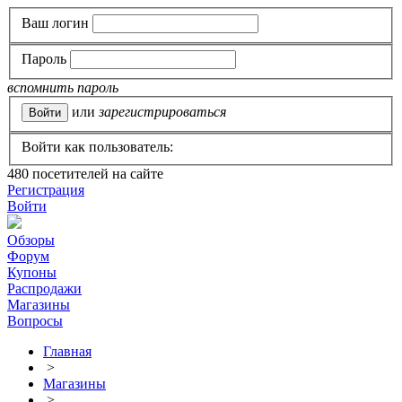
Ваш логин
Пароль
вспомнить пароль
или
зарегистрироваться
Войти как пользователь:
480
посетителей на сайте
Регистрация
Войти
Обзоры
Форум
Купоны
Распродажи
Магазины
Вопросы
Главная
>
Магазины
>