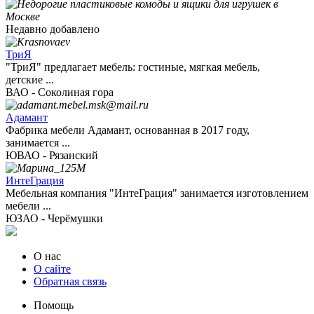
Недавно добавлено
ТриЯ
"ТриЯ" предлагает мебель: гостиные, мягкая мебель,
детские ...
ВАО - Соколиная гора
Адамант
Фабрика мебели Адамант, основанная в 2017 году,
занимается ...
ЮВАО - Рязанский
ИнтеГрация
Мебельная компания "ИнтеГрация" занимается изготовлением
мебели ...
ЮЗАО - Черёмушки
О нас
О сайте
Обратная связь
Помощь