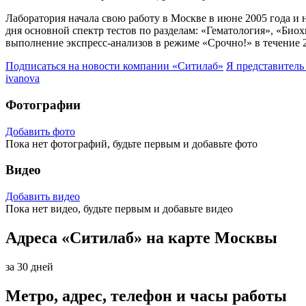
Лаборатория начала свою работу в Москве в июне 2005 года и 
дня основной спектр тестов по разделам: «Гематология», «Би
выполнение экспресс-анализов в режиме «Срочно!» в течение
Подписаться на новости
компании «Ситилаб»
Я представител
ivanova
Фотографии
Добавить фото
Пока нет фотографий, будьте первым и добавьте фото
Видео
Добавить видео
Пока нет видео, будьте первым и добавьте видео
Адреса «Ситилаб» на карте Москвы
за 30 дней
Метро, адрес, телефон и часы работы