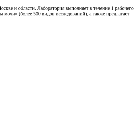
оскве и области. Лаборатория выполняет в течение 1 рабочего
 мочи» (более 500 видов исследований), а также предлагает
.