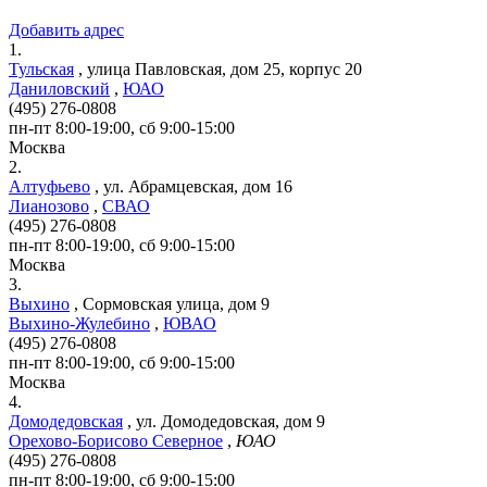
Добавить адрес
1.
Тульская
,
улица Павловская, дом 25, корпус 20
Даниловский
,
ЮАО
(495) 276-0808
пн-пт 8:00-19:00, сб 9:00-15:00
Москва
2.
Алтуфьево
,
ул. Абрамцевская, дом 16
Лианозово
,
СВАО
(495) 276-0808
пн-пт 8:00-19:00, сб 9:00-15:00
Москва
3.
Выхино
,
Сормовская улица, дом 9
Выхино-Жулебино
,
ЮВАО
(495) 276-0808
пн-пт 8:00-19:00, сб 9:00-15:00
Москва
4.
Домодедовская
,
ул. Домодедовская, дом 9
Орехово-Борисово Северное
,
ЮАО
(495) 276-0808
пн-пт 8:00-19:00, сб 9:00-15:00