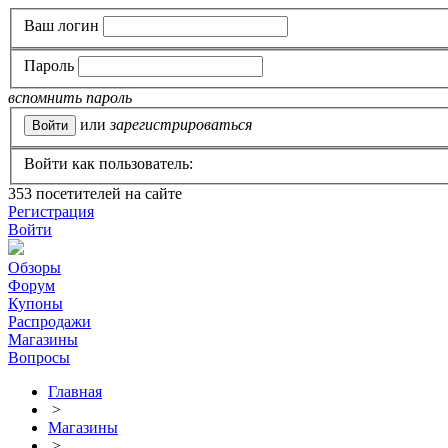
Ваш логин
Пароль
вспомнить пароль
или
зарегистрироваться
Войти как пользователь:
353
посетителей на сайте
Регистрация
Войти
Обзоры
Форум
Купоны
Распродажи
Магазины
Вопросы
Главная
>
Магазины
>