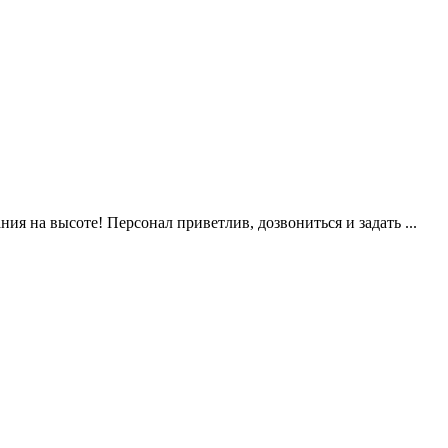
я на высоте! Персонал приветлив, дозвониться и задать ...