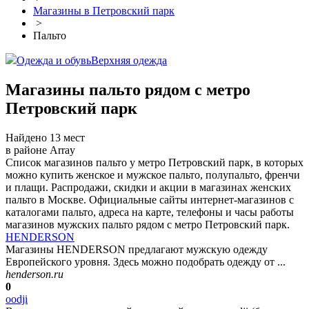
Магазины в Петровский парк
>
Пальто
Одежда и обувь
Верхняя одежда
Магазины пальто рядом с метро
Петровский парк
Найдено 13 мест
в районе Array
Список магазинов пальто у метро Петровский парк, в которых
можно купить женское и мужское пальто, полупальто, френчи
и плащи. Распродажи, скидки и акции в магазинах женских
пальто в Москве. Официальные сайты интернет-магазинов с
каталогами пальто, адреса на карте, телефоны и часы работы
магазинов мужских пальто рядом с метро Петровский парк.
HENDERSON
Магазины HENDERSON предлагают мужскую одежду
Европейского уровня. Здесь можно подобрать одежду от ...
henderson.ru
0
oodji