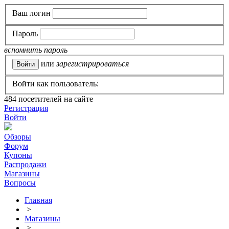
Ваш логин
Пароль
вспомнить пароль
или
зарегистрироваться
Войти как пользователь:
484
посетителей на сайте
Регистрация
Войти
Обзоры
Форум
Купоны
Распродажи
Магазины
Вопросы
Главная
>
Магазины
>