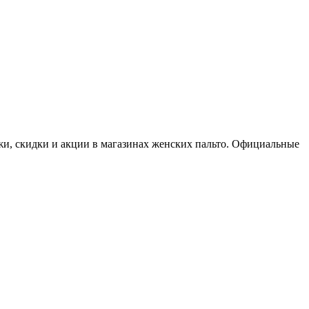
жи, скидки и акции в магазинах женских пальто. Официальные