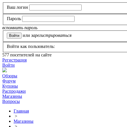
Ваш логин
Пароль
вспомнить пароль
или
зарегистрироваться
Войти как пользователь:
577
посетителей на сайте
Регистрация
Войти
Обзоры
Форум
Купоны
Распродажи
Магазины
Вопросы
Главная
>
Магазины
>