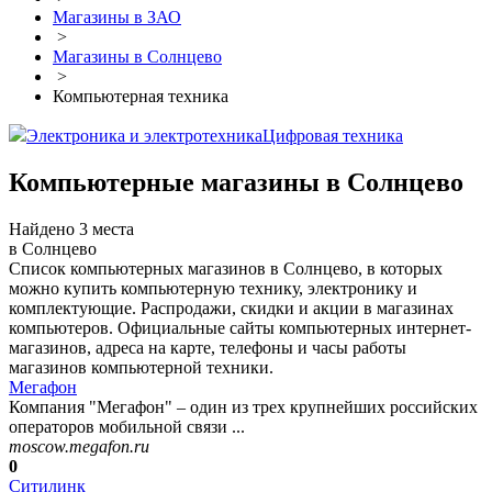
Магазины в ЗАО
>
Магазины в Солнцево
>
Компьютерная техника
Электроника и электротехника
Цифровая техника
Компьютерные магазины в Солнцево
Найдено 3 места
в Солнцево
Список компьютерных магазинов в Солнцево, в которых
можно купить компьютерную технику, электронику и
комплектующие. Распродажи, скидки и акции в магазинах
компьютеров. Официальные сайты компьютерных интернет-
магазинов, адреса на карте, телефоны и часы работы
магазинов компьютерной техники.
Мегафон
Компания "Мегафон" – один из трех крупнейших российских
операторов мобильной связи ...
moscow.megafon.ru
0
Ситилинк