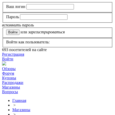
Ваш логин
Пароль
вспомнить пароль
или
зарегистрироваться
Войти как пользователь:
693
посетителей на сайте
Регистрация
Войти
Обзоры
Форум
Купоны
Распродажи
Магазины
Вопросы
Главная
>
Магазины
>