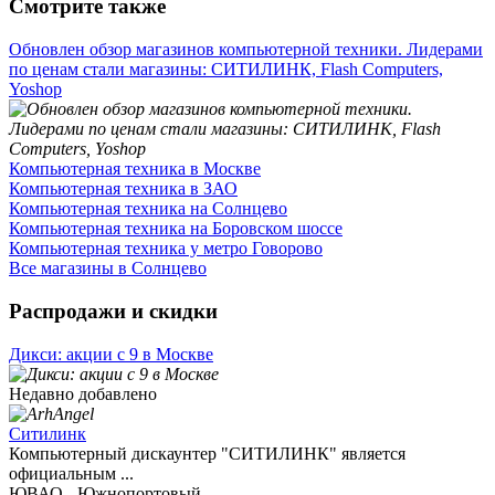
Смотрите также
Обновлен обзор магазинов компьютерной техники. Лидерами
по ценам стали магазины: СИТИЛИНК, Flash Computers,
Yoshop
Компьютерная техника в Москве
Компьютерная техника в ЗАО
Компьютерная техника на Солнцево
Компьютерная техника на Боровском шоссе
Компьютерная техника у метро Говорово
Все магазины в Солнцево
Распродажи и скидки
Дикси: акции с 9 в Москве
Недавно добавлено
Ситилинк
Компьютерный дискаунтер "СИТИЛИНК" является
официальным ...
ЮВАО - Южнопортовый