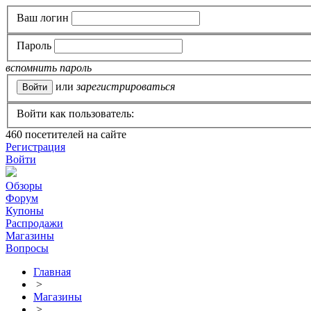
Ваш логин
Пароль
вспомнить пароль
или
зарегистрироваться
Войти как пользователь:
460
посетителей на сайте
Регистрация
Войти
Обзоры
Форум
Купоны
Распродажи
Магазины
Вопросы
Главная
>
Магазины
>