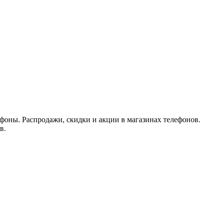
фоны. Распродажи, скидки и акции в магазинах телефонов.
в.