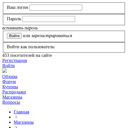
Ваш логин
Пароль
вспомнить пароль
или
зарегистрироваться
Войти как пользователь:
453
посетителей на сайте
Регистрация
Войти
Обзоры
Форум
Купоны
Распродажи
Магазины
Вопросы
Главная
>
Магазины
>