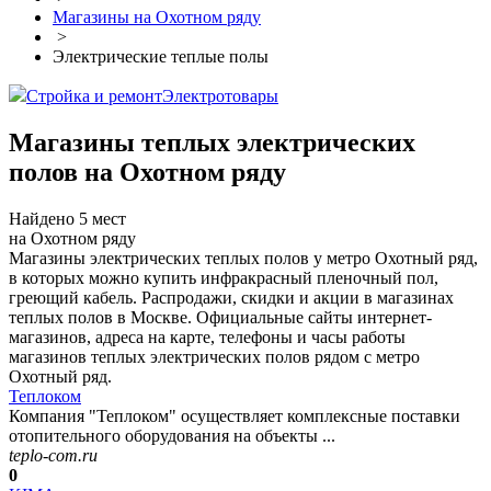
Магазины на Охотном ряду
>
Электрические теплые полы
Стройка и ремонт
Электротовары
Магазины теплых электрических
полов на Охотном ряду
Найдено 5 мест
на Охотном ряду
Магазины электрических теплых полов у метро Охотный ряд,
в которых можно купить инфракрасный пленочный пол,
греющий кабель. Распродажи, скидки и акции в магазинах
теплых полов в Москве. Официальные сайты интернет-
магазинов, адреса на карте, телефоны и часы работы
магазинов теплых электрических полов рядом с метро
Охотный ряд.
Теплоком
Компания "Теплоком" осуществляет комплексные поставки
отопительного оборудования на объекты ...
teplo-com.ru
0