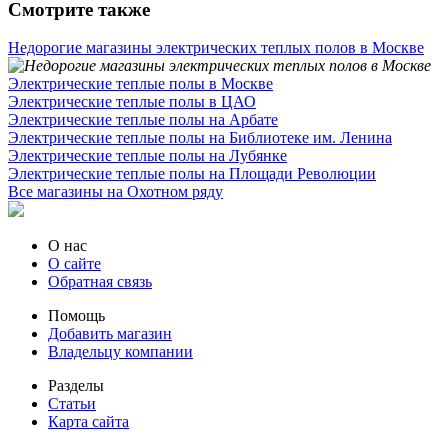
Смотрите также
Недорогие магазины электрических теплых полов в Москве
Электрические теплые полы в Москве
Электрические теплые полы в ЦАО
Электрические теплые полы на Арбате
Электрические теплые полы на Библиотеке им. Ленина
Электрические теплые полы на Лубянке
Электрические теплые полы на Площади Революции
Все магазины на Охотном ряду
О нас
О сайте
Обратная связь
Помощь
Добавить магазин
Владельцу компании
Разделы
Статьи
Карта сайта