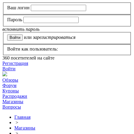
Ваш логин
Пароль
вспомнить пароль
или
зарегистрироваться
Войти как пользователь:
360
посетителей на сайте
Регистрация
Войти
Обзоры
Форум
Купоны
Распродажи
Магазины
Вопросы
Главная
>
Магазины
>