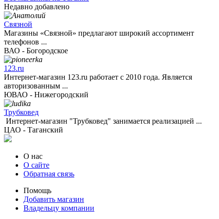
Недавно добавлено
Связной
Магазины «Связной» предлагают широкий ассортимент
телефонов ...
ВАО - Богородское
123.ru
Интернет-магазин 123.ru работает с 2010 года. Является
авторизованным ...
ЮВАО - Нижегородский
Трубковед
Интернет-магазин "Трубковед" занимается реализацией ...
ЦАО - Таганский
О нас
О сайте
Обратная связь
Помощь
Добавить магазин
Владельцу компании