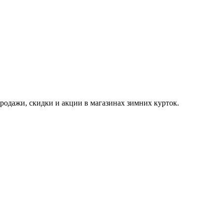
родажи, скидки и акции в магазинах зимних курток.