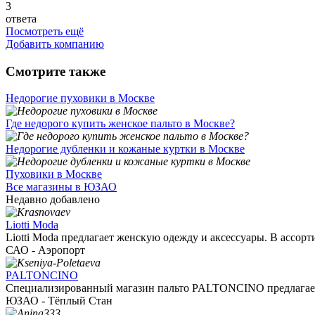
3
ответа
Посмотреть ещё
Добавить компанию
Смотрите также
Недорогие пуховики в Москве
Где недорого купить женское пальто в Москве?
Недорогие дубленки и кожаные куртки в Москве
Пуховики в Москве
Все магазины в ЮЗАО
Недавно добавлено
Liotti Moda
Liotti Moda предлагает женскую одежду и аксессуары. В ассорти
САО - Аэропорт
PALTONCINO
Специализированный магазин пальто PALTONCINO предлагает
ЮЗАО - Тёплый Стан