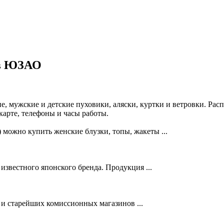
 в ЮЗАО
 мужские и детские пуховики, аляски, куртки и ветровки. Расп
карте, телефоны и часы работы.
 можно купить женские блузки, топы, жакеты ...
вестного японского бренда. Продукция ...
и старейших комиссионных магазинов ...