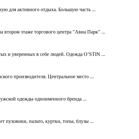
ую для активного отдыха. Большую часть ...
 втором этаже торгового центра "Авиа Парк" ...
ых и уверенных в себе людей. Одежда O’STIN ...
ского производителя. Центральное место ...
жской одежды одноименного бренда ...
 пуховики, пальто, куртки, топы, блузы ...