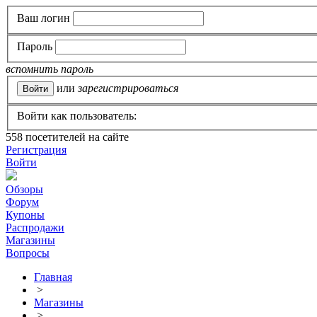
Ваш логин
Пароль
вспомнить пароль
или
зарегистрироваться
Войти как пользователь:
558
посетителей на сайте
Регистрация
Войти
Обзоры
Форум
Купоны
Распродажи
Магазины
Вопросы
Главная
>
Магазины
>