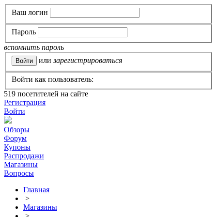
Ваш логин
Пароль
вспомнить пароль
или
зарегистрироваться
Войти как пользователь:
519
посетителей на сайте
Регистрация
Войти
Обзоры
Форум
Купоны
Распродажи
Магазины
Вопросы
Главная
>
Магазины
>