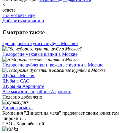
3
ответа
Посмотреть ещё
Добавить компанию
Смотрите также
Где недорого купить шубу в Москве?
Недорогие меховые шапки в Москве
Недорогие дубленки и кожаные куртки в Москве
Шубы в Москве
Шубы в САО
Шубы на Аэропорте
Все магазины в районе Аэропорт
Недавно добавлено
Династия меха
Компания "Династиия меха" предлагает своим клиентам
широкий ...
САО - Хорошёвский