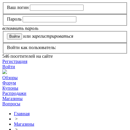
Ваш логин
Пароль
вспомнить пароль
или
зарегистрироваться
Войти как пользователь:
546
посетителей на сайте
Регистрация
Войти
Обзоры
Форум
Купоны
Распродажи
Магазины
Вопросы
Главная
>
Магазины
>