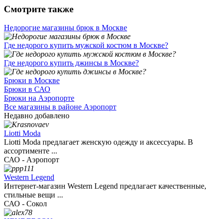
Смотрите также
Недорогие магазины брюк в Москве
Где недорого купить мужской костюм в Москве?
Где недорого купить джинсы в Москве?
Брюки в Москве
Брюки в САО
Брюки на Аэропорте
Все магазины в районе Аэропорт
Недавно добавлено
Liotti Moda
Liotti Moda предлагает женскую одежду и аксессуары. В
ассортименте ...
САО - Аэропорт
Western Legend
Интернет-магазин Western Legend предлагает качественные,
стильные вещи ...
САО - Сокол