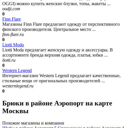
OGGI) можно купить женские блузки, топы, жакеты ...
oodji.com
0
Finn Flare
Магазины Finn Flare предлагают одежду от перспективного
финского производителя. Центральное место ...
finn-flare.ru
0
Liotti Moda
Liotti Moda предлагает женскую одежду и аксессуары. В
ассортименте бренда верхняя одежда, платья, юбки ...
liotti.ru
0
Western Legend
Интернет-магазин Western Legend предлагает качественные,
стильные вещи от оригинальных производителей ...
westernlegend.ru
0
Брюки в районе Аэропорт на карте
Москвы
Похожие магазины и компании