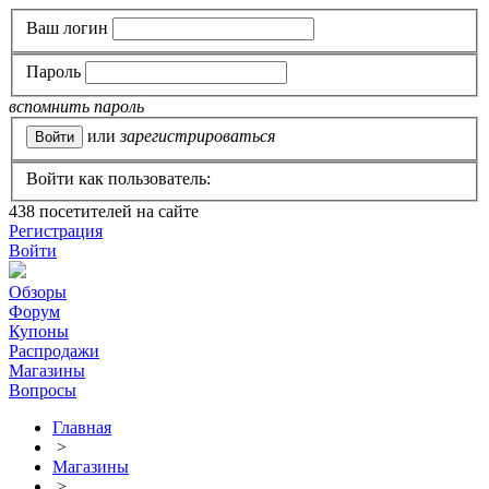
Ваш логин
Пароль
вспомнить пароль
или
зарегистрироваться
Войти как пользователь:
438
посетителей на сайте
Регистрация
Войти
Обзоры
Форум
Купоны
Распродажи
Магазины
Вопросы
Главная
>
Магазины
>