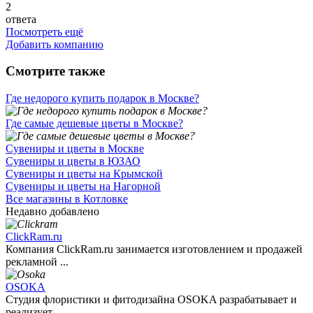
2
ответа
Посмотреть ещё
Добавить компанию
Смотрите также
Где недорого купить подарок в Москве?
Где самые дешевые цветы в Москве?
Сувениры и цветы в Москве
Сувениры и цветы в ЮЗАО
Сувениры и цветы на Крымской
Сувениры и цветы на Нагорной
Все магазины в Котловке
Недавно добавлено
ClickRam.ru
Компания ClickRam.ru занимается изготовлением и продажей
рекламной ...
OSOKA
Студия флористики и фитодизайна OSOKA разрабатывает и
реализует ...