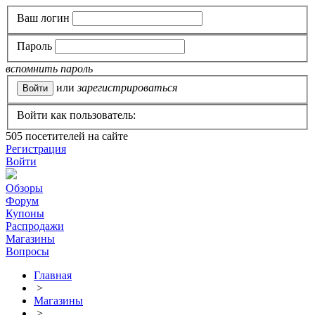
Ваш логин
Пароль
вспомнить пароль
или
зарегистрироваться
Войти как пользователь:
505
посетителей на сайте
Регистрация
Войти
Обзоры
Форум
Купоны
Распродажи
Магазины
Вопросы
Главная
>
Магазины
>