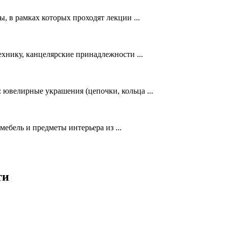
, в рамках которых проходят лекции ...
хнику, канцелярские принадлежности ...
 ювелирные украшения (цепочки, кольца ...
ебель и предметы интерьера из ...
ти