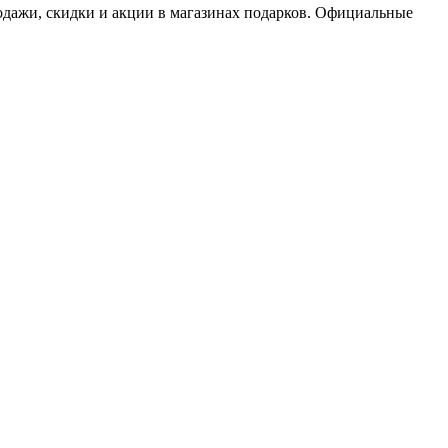
одажи, скидки и акции в магазинах подарков. Официальные