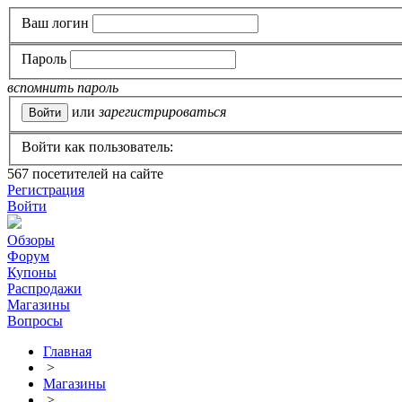
Ваш логин
Пароль
вспомнить пароль
или
зарегистрироваться
Войти как пользователь:
567
посетителей на сайте
Регистрация
Войти
Обзоры
Форум
Купоны
Распродажи
Магазины
Вопросы
Главная
>
Магазины
>