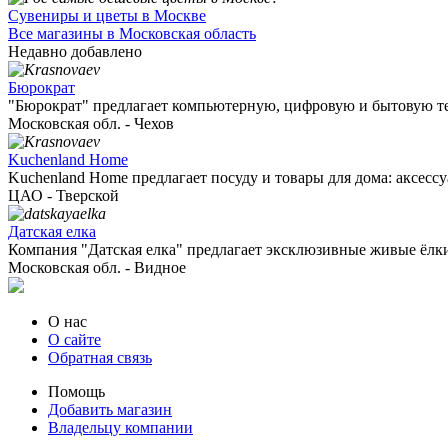
Сувениры и цветы в Москве
Все магазины в Московская область
Недавно добавлено
Бюрократ
"Бюрократ" предлагает компьютерную, цифровую и бытовую те
Московская обл. - Чехов
Kuchenland Home
Kuchenland Home предлагает посуду и товары для дома: аксессуа
ЦАО - Тверской
Датская елка
Компания "Датская елка" предлагает эксклюзивные живые ёлки 
Московская обл. - Видное
О нас
О сайте
Обратная связь
Помощь
Добавить магазин
Владельцу компании