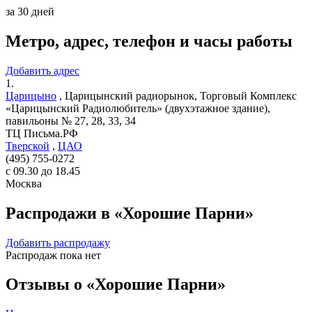
за 30 дней
Метро, адрес, телефон и часы работы
Добавить адрес
1.
Царицыно
,
Царицынский радиорынок, Торговый Комплекс
«Царицынский Радиолюбитель» (двухэтажное здание),
павильоны № 27, 28, 33, 34
ТЦ Письма.РФ
Тверской
,
ЦАО
(495) 755-0272
c 09.30 до 18.45
Москва
Распродажи в «Хорошие Парни»
Добавить распродажу
Распродаж пока нет
Отзывы о «Хорошие Парни»