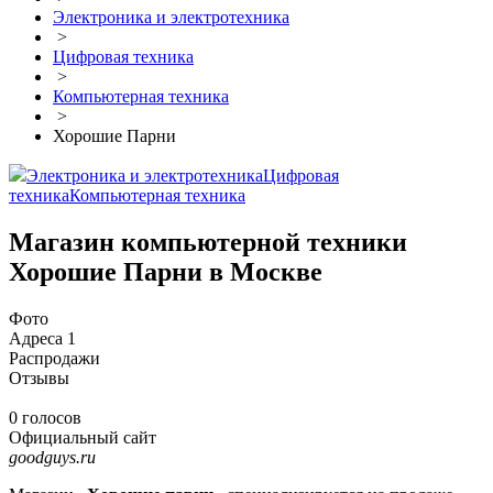
Электроника и электротехника
>
Цифровая техника
>
Компьютерная техника
>
Хорошие Парни
Электроника и электротехника
Цифровая
техника
Компьютерная техника
Магазин компьютерной техники
Хорошие Парни в Москве
Фото
Адреса
1
Распродажи
Отзывы
0 голосов
Официальный сайт
goodguys.ru