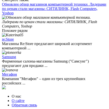
Обновлен обзор магазинов компьютерной техники. Лидерами
по ценам стали магазины: СИТИЛИНК, Flash Computers,
Yoshop
Похожее рядом
re:Store
Магазины Re:Store предлагают широкий ассортимент
компьютерной ...
Samsung
Фирменные салоны-магазины Samsung ("Самсунг")
предлагают для продажи ...
Мегафон
Компания "Мегафон" – один из трех крупнейших
российских ...
О нас
О сайте
Обратная связь