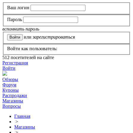
Ваш логин
Пароль
вспомнить пароль
или
зарегистрироваться
Войти как пользователь:
512
посетителей на сайте
Регистрация
Войти
Обзоры
Форум
Купоны
Распродажи
Магазины
Вопросы
Главная
>
Магазины
>