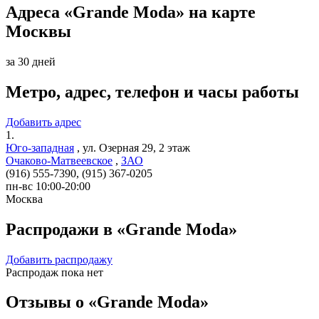
Адреса «Grande Moda» на карте
Москвы
за 30 дней
Метро, адрес, телефон и часы работы
Добавить адрес
1.
Юго-западная
,
ул. Озерная 29, 2 этаж
Очаково-Матвеевское
,
ЗАО
(916) 555-7390, (915) 367-0205
пн-вс 10:00-20:00
Москва
Распродажи в «Grande Moda»
Добавить распродажу
Распродаж пока нет
Отзывы о «Grande Moda»