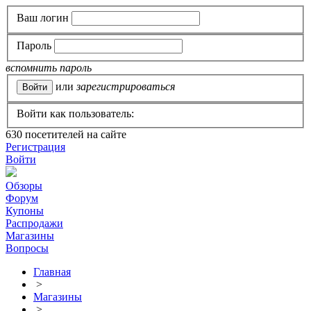
Ваш логин
Пароль
вспомнить пароль
или
зарегистрироваться
Войти как пользователь:
630
посетителей на сайте
Регистрация
Войти
Обзоры
Форум
Купоны
Распродажи
Магазины
Вопросы
Главная
>
Магазины
>