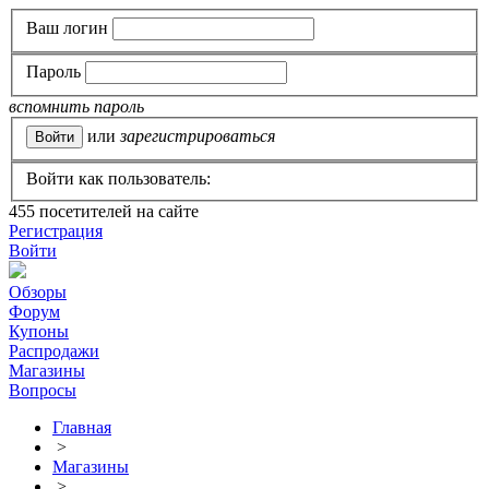
Ваш логин
Пароль
вспомнить пароль
или
зарегистрироваться
Войти как пользователь:
455
посетителей на сайте
Регистрация
Войти
Обзоры
Форум
Купоны
Распродажи
Магазины
Вопросы
Главная
>
Магазины
>