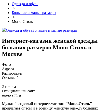
Одежда и обувь
>
Большие и малые размеры
>
Моно-Стиль
Одежда и обувь
Большие и малые размеры
Интернет-магазин женской одежды
больших размеров Моно-Стиль в
Москве
Фото
Адреса
1
Распродажи
Отзывы
2
2 голоса
Официальный сайт
mono-stil.ru
Мультибрендовый интернет-магазин
"Моно-Стиль"
предлагает оптом и в розницу женскую одежду больших