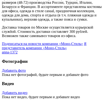
размеров (48-72) производства России, Турции, Италии,
Беларуси и Франции. В ассортименте представлены костюмы
для офиса, одежда в стиле casual, праздничная коллекция,
одежда для дома, спорта и отдыха (в т.ч. пляжная одежда и
купальники), верхняя одежда, а также пояса и сумки.
Доставка товаров по Москве осуществляется курьерской
службой. Стоимость доставки составляет 300 рублей.
Возможен также самовывоз товаров из офиса.
Подписаться на новости
компании «Моно-Стиль»
Я
представитель
компании «Моно-Стиль»
anna-1372
Фотографии
Добавить фото
Пока нет фотографий, будьте первым и добавьте фото
Видео
Добавить видео
Пока нет видео, будьте первым и добавьте видео