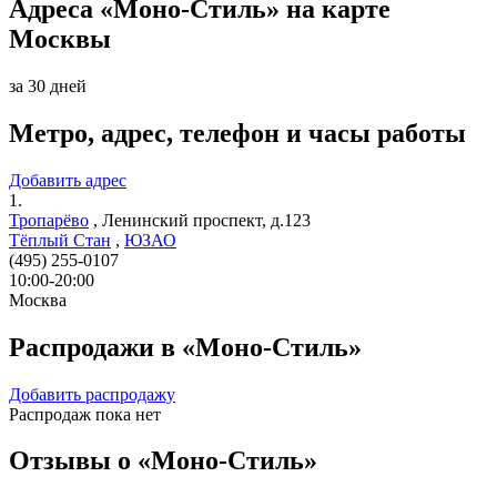
Адреса «Моно-Стиль» на карте
Москвы
за 30 дней
Метро, адрес, телефон и часы работы
Добавить адрес
1.
Тропарёво
,
Ленинский проспект, д.123
Тёплый Стан
,
ЮЗАО
(495) 255-0107
10:00-20:00
Москва
Распродажи в «Моно-Стиль»
Добавить распродажу
Распродаж пока нет
Отзывы о «Моно-Стиль»