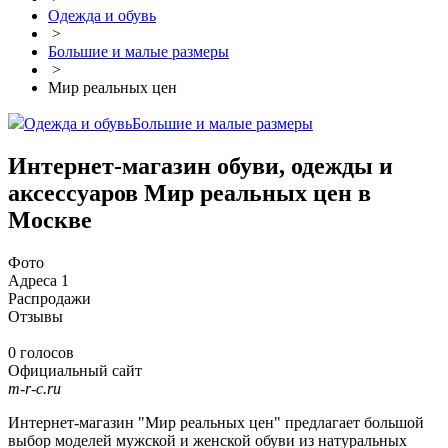
Одежда и обувь
>
Большие и малые размеры
>
Мир реальных цен
Одежда и обувь
Большие и малые размеры
Интернет-магазин обуви, одежды и
аксессуаров Мир реальных цен в
Москве
Фото
Адреса
1
Распродажи
Отзывы
0 голосов
Официальный сайт
m-r-c.ru
Интернет-магазин "Мир реальных цен" предлагает большой
выбор моделей мужской и женской обуви из натуральных