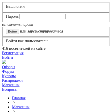
Ваш логин
Пароль
вспомнить пароль
или
зарегистрироваться
Войти как пользователь:
416
посетителей на сайте
Регистрация
Войти
Обзоры
Форум
Купоны
Распродажи
Магазины
Вопросы
Главная
>
Магазины
>