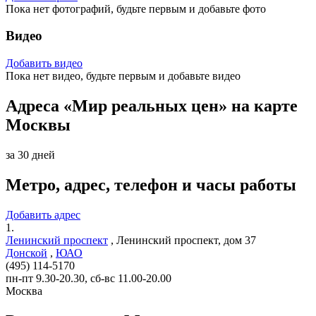
Пока нет фотографий, будьте первым и добавьте фото
Видео
Добавить видео
Пока нет видео, будьте первым и добавьте видео
Адреса «Мир реальных цен» на карте
Москвы
за 30 дней
Метро, адрес, телефон и часы работы
Добавить адрес
1.
Ленинский проспект
,
Ленинский проспект, дом 37
Донской
,
ЮАО
(495) 114-5170
пн-пт 9.30-20.30, сб-вс 11.00-20.00
Москва